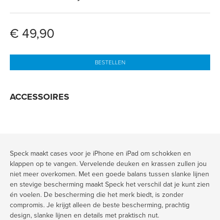
€ 49,90
BESTELLEN
ACCESSOIRES
Speck maakt cases voor je iPhone en iPad om schokken en
klappen op te vangen. Vervelende deuken en krassen zullen jou
niet meer overkomen. Met een goede balans tussen slanke lijnen
en stevige bescherming maakt Speck het verschil dat je kunt zien
én voelen. De bescherming die het merk biedt, is zonder
compromis. Je krijgt alleen de beste bescherming, prachtig
design, slanke lijnen en details met praktisch nut.