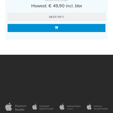
Howest: € 49,90 incl. btw
MEER INFO