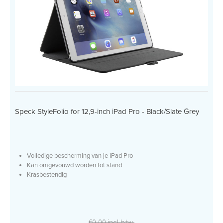
Speck StyleFolio for 12,9-inch iPad Pro - Black/Slate Grey
Volledige bescherming van je iPad Pro
Kan omgevouwd worden tot stand
Krasbestendig
€0,00 incl btw.