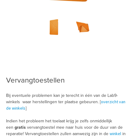
Vervangtoestellen
Bij eventuele problemen kan je terecht in één van de Lab9-
overzicht van
winkels waar herstellingen ter plaatse gebeuren. [
de winkels
]
Indien het probleem het toelaat krijg je zelfs onmiddellijk
een
gratis
vervangtoestel mee naar huis voor de duur van de
winkel
reparatie! Vervangtoestellen zullen aanwezig zijn in de
in