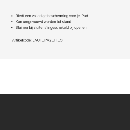
Biedt een volledige bescherming voor je iPad
Kan omgevouwd worden tot stand
Sluimer bij sluiten / ingeschakeld bij openen
Artikelcode: LAUT_IPA2_TF_O