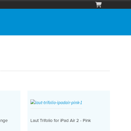
range
Laut Trifolio for iPad Air 2 - Pink