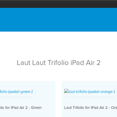
Laut Laut Trifolio iPad Air 2
olio for iPad Air 2 - Green
Laut Trifolio for iPad Air 2 - O