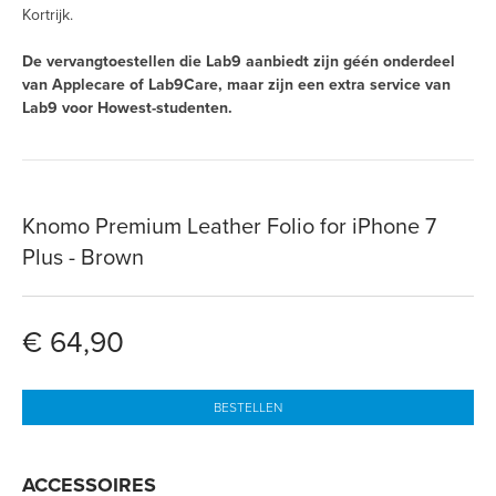
Kortrijk.
De vervangtoestellen die Lab9 aanbiedt zijn géén onderdeel
van Applecare of Lab9Care, maar zijn een extra service van
Lab9 voor Howest-studenten.
Knomo Premium Leather Folio for iPhone 7
Plus - Brown
€ 64,90
BESTELLEN
ACCESSOIRES