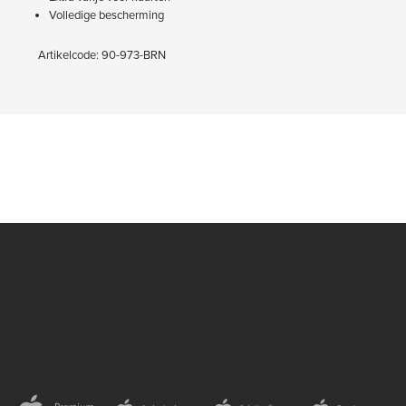
Volledige bescherming
Artikelcode: 90-973-BRN