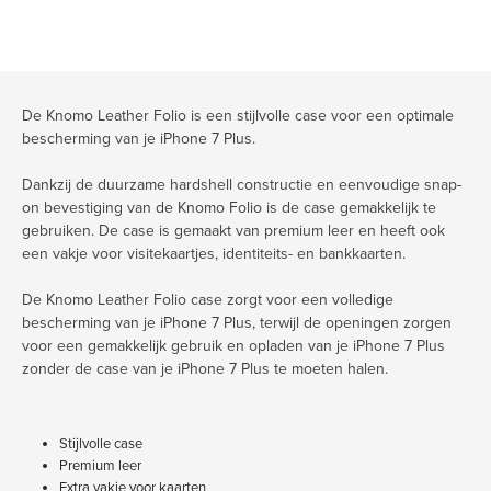
De Knomo Leather Folio is een stijlvolle case voor een optimale
bescherming van je iPhone 7 Plus.
Dankzij de duurzame hardshell constructie en eenvoudige snap-
on bevestiging van de Knomo Folio is de case gemakkelijk te
gebruiken. De case is gemaakt van premium leer en heeft ook
een vakje voor visitekaartjes, identiteits- en bankkaarten.
De Knomo Leather Folio case zorgt voor een volledige
bescherming van je iPhone 7 Plus, terwijl de openingen zorgen
voor een gemakkelijk gebruik en opladen van je iPhone 7 Plus
zonder de case van je iPhone 7 Plus te moeten halen.
Stijlvolle case
Premium leer
Extra vakje voor kaarten