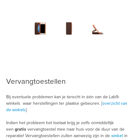
Vervangtoestellen
Bij eventuele problemen kan je terecht in één van de Lab9-
overzicht van
winkels waar herstellingen ter plaatse gebeuren. [
de winkels
]
Indien het probleem het toelaat krijg je zelfs onmiddellijk
een
gratis
vervangtoestel mee naar huis voor de duur van de
winkel
reparatie! Vervangtoestellen zullen aanwezig zijn in de
in