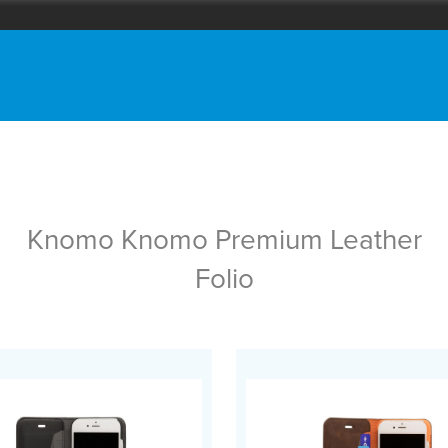
Knomo Knomo Premium Leather
Folio