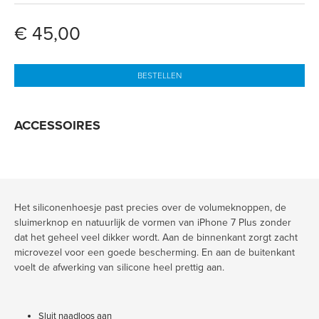
€ 45,00
BESTELLEN
ACCESSOIRES
Het siliconenhoesje past precies over de volumeknoppen, de
sluimerknop en natuurlijk de vormen van iPhone 7 Plus zonder
dat het geheel veel dikker wordt. Aan de binnenkant zorgt zacht
microvezel voor een goede bescherming. En aan de buitenkant
voelt de afwerking van silicone heel prettig aan.
Sluit naadloos aan