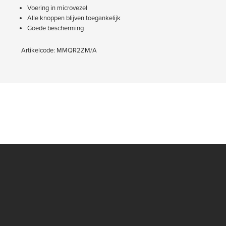
Voering in microvezel
Alle knoppen blijven toegankelijk
Goede bescherming
Artikelcode: MMQR2ZM/A