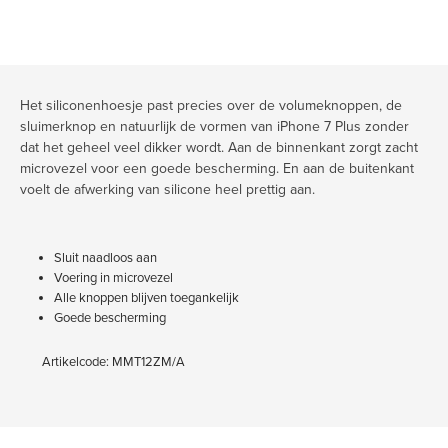
Het siliconenhoesje past precies over de volumeknoppen, de
sluimerknop en natuurlijk de vormen van iPhone 7 Plus zonder
dat het geheel veel dikker wordt. Aan de binnenkant zorgt zacht
microvezel voor een goede bescherming. En aan de buitenkant
voelt de afwerking van silicone heel prettig aan.
Sluit naadloos aan
Voering in microvezel
Alle knoppen blijven toegankelijk
Goede bescherming
Artikelcode: MMT12ZM/A