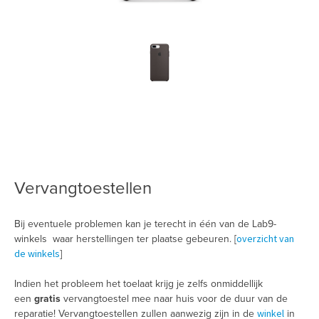
Vervangtoestellen
Bij eventuele problemen kan je terecht in één van de Lab9-
overzicht van
winkels waar herstellingen ter plaatse gebeuren. [
de winkels
]
Indien het probleem het toelaat krijg je zelfs onmiddellijk
een
gratis
vervangtoestel mee naar huis voor de duur van de
winkel
reparatie! Vervangtoestellen zullen aanwezig zijn in de
in