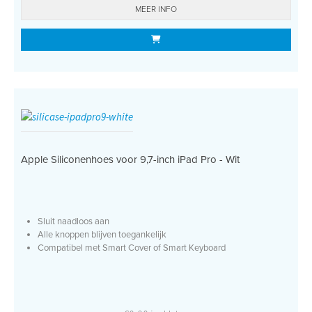
MEER INFO
Apple Siliconenhoes voor 9,7-inch iPad Pro - Wit
Sluit naadloos aan
Alle knoppen blijven toegankelijk
Compatibel met Smart Cover of Smart Keyboard