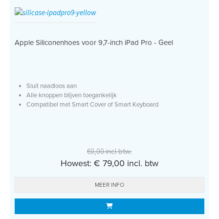
Apple Siliconenhoes voor 9,7-inch iPad Pro - Geel
Sluit naadloos aan
Alle knoppen blijven toegankelijk
Compatibel met Smart Cover of Smart Keyboard
€0,00 incl btw.
Howest: € 79,00 incl. btw
MEER INFO