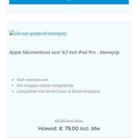
Apple Siliconenhoes voor 9,7-inch iPad Pro - Steengrijs
Sluit naadloos aan
Alle knoppen blijven toegankelijk
Compatibel met Smart Cover of Smart Keyboard
€0,00 incl btw.
Howest: € 79,00 incl. btw