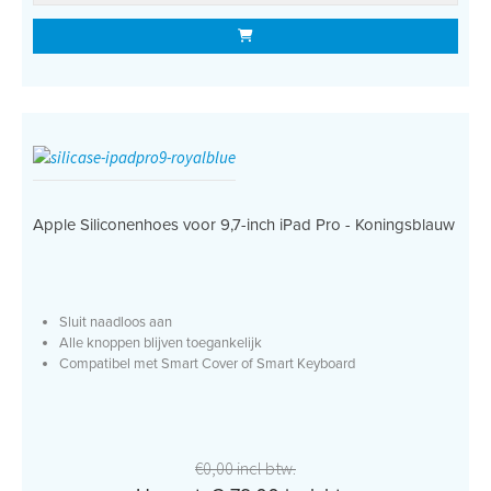
Apple Siliconenhoes voor 9,7-inch iPad Pro - Koningsblauw
Sluit naadloos aan
Alle knoppen blijven toegankelijk
Compatibel met Smart Cover of Smart Keyboard
€0,00 incl btw.