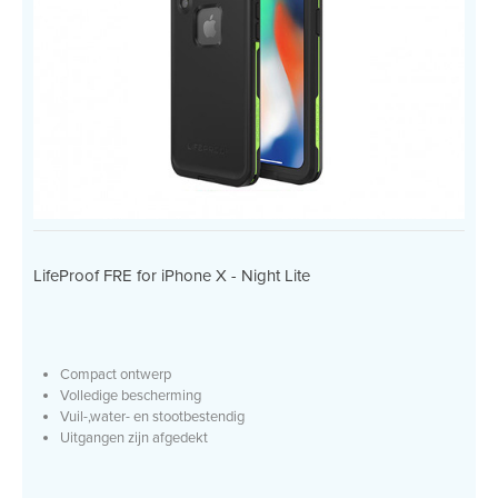
LifeProof FRE for iPhone X - Night Lite
Compact ontwerp
Volledige bescherming
Vuil-,water- en stootbestendig
Uitgangen zijn afgedekt