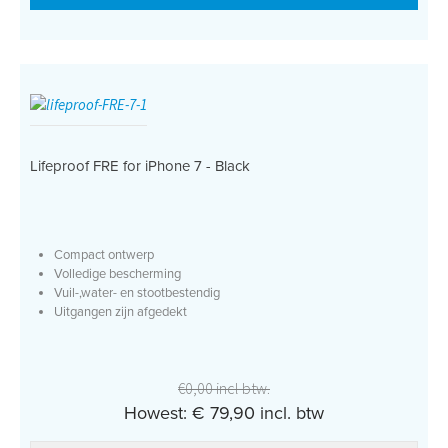
Lifeproof FRE for iPhone 7 - Black
Compact ontwerp
Volledige bescherming
Vuil-,water- en stootbestendig
Uitgangen zijn afgedekt
€0,00 incl btw.
Howest: € 79,90 incl. btw