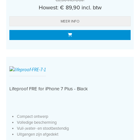
Howest: € 89,90 incl. btw
MEER INFO
Lifeproof FRE for iPhone 7 Plus - Black
Compact ontwerp
Volledige bescherming
Vuil-,water- en stootbestendig
Uitgangen zijn afgedekt