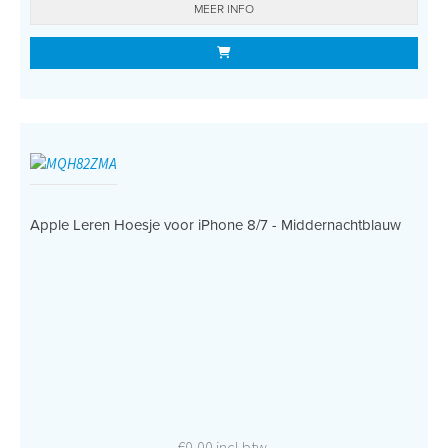
MEER INFO
Apple Leren Hoesje voor iPhone 8/7 - Middernachtblauw
€0,00 incl btw.