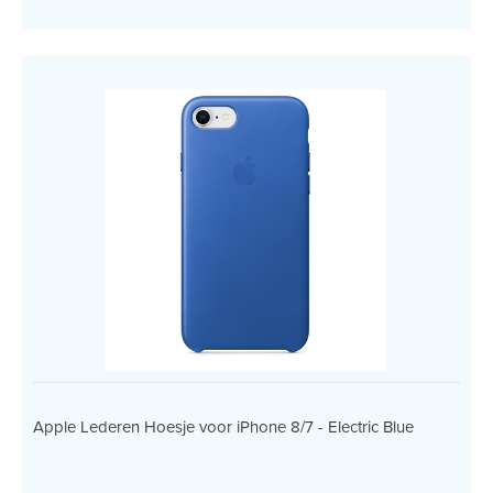
Apple Lederen Hoesje voor iPhone 8/7 - Electric Blue