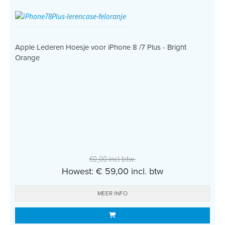
Apple Lederen Hoesje voor iPhone 8 /7 Plus - Bright
Orange
€0,00 incl btw.
Howest: € 59,00 incl. btw
MEER INFO