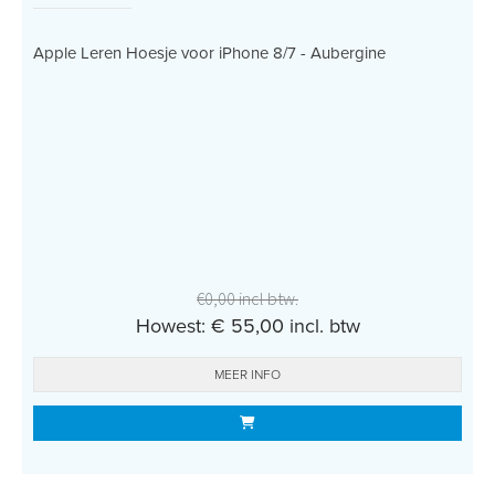
Apple Leren Hoesje voor iPhone 8/7 - Aubergine
€0,00 incl btw.
Howest: € 55,00 incl. btw
MEER INFO