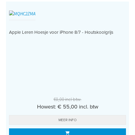
Apple Leren Hoesje voor iPhone 8/7 - Houtskoolgrijs
€0,00 incl btw.
Howest: € 55,00 incl. btw
MEER INFO