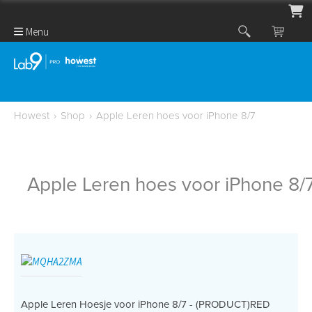
Menu
Howest
›
Shop
›
Apple Leren hoes voor iPhone 8/7
Apple Leren hoes voor iPhone 8/
Apple Leren Hoesje voor iPhone 8/7 - (PRODUCT)RED