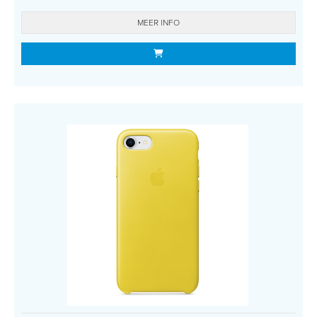
MEER INFO