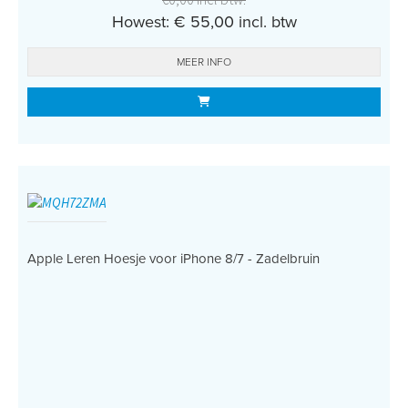
Howest: € 55,00 incl. btw
MEER INFO
Apple Leren Hoesje voor iPhone 8/7 - Zadelbruin