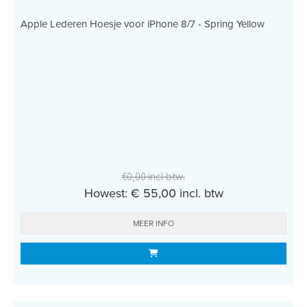
Apple Lederen Hoesje voor iPhone 8/7 - Spring Yellow
€0,00 incl btw.
Howest: € 55,00 incl. btw
MEER INFO