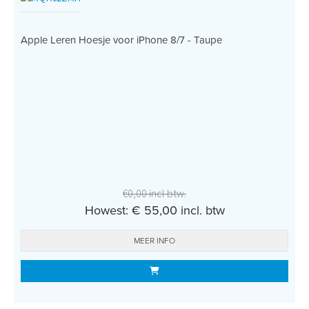
Apple Leren Hoesje voor iPhone 8/7 - Taupe
€0,00 incl btw.
Howest: € 55,00 incl. btw
MEER INFO