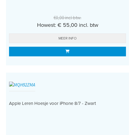
€0,00 incl btw.
Howest: € 55,00 incl. btw
MEER INFO
Apple Leren Hoesje voor iPhone 8/7 - Zwart