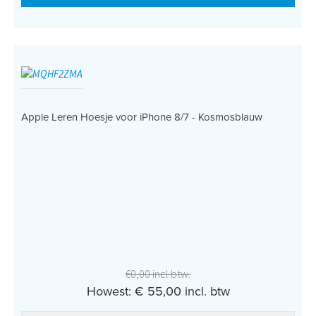
Apple Leren Hoesje voor iPhone 8/7 - Kosmosblauw
€0,00 incl btw.
Howest: € 55,00 incl. btw