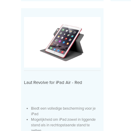
Laut Revolve for iPad Air - Red
Biedt een volledige bescherming voor je
iPad
Mogelijkheid om iPad zowel in liggende
stand als in rechtopstaande stand te
zetten