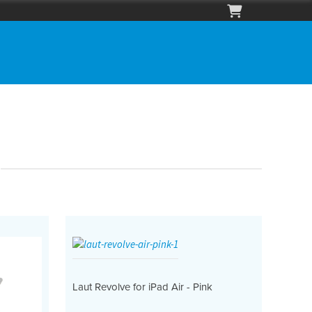
Laut Revolve for iPad Air - Pink