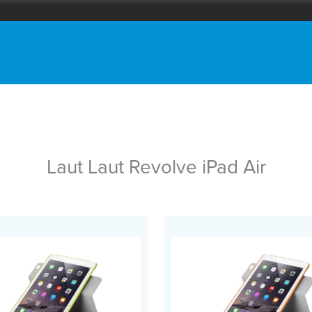
Laut Laut Revolve iPad Air