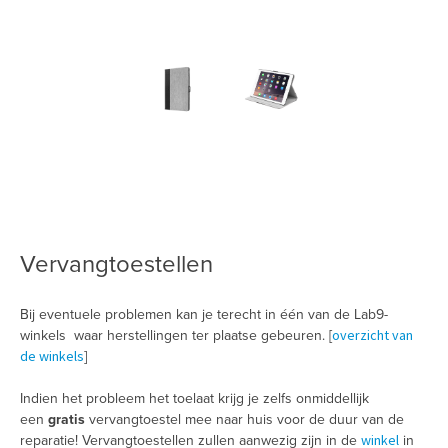
Vervangtoestellen
Bij eventuele problemen kan je terecht in één van de Lab9-
overzicht van
winkels waar herstellingen ter plaatse gebeuren. [
de winkels
]
Indien het probleem het toelaat krijg je zelfs onmiddellijk
een
gratis
vervangtoestel mee naar huis voor de duur van de
winkel
reparatie! Vervangtoestellen zullen aanwezig zijn in de
in