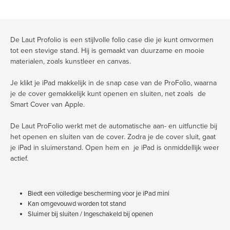
De Laut Profolio is een stijlvolle folio case die je kunt omvormen
tot een stevige stand. Hij is gemaakt van duurzame en mooie
materialen, zoals kunstleer en canvas.
Je klikt je iPad makkelijk in de snap case van de ProFolio, waarna
je de cover gemakkelijk kunt openen en sluiten, net zoals de
Smart Cover van Apple.
De Laut ProFolio werkt met de automatische aan- en uitfunctie bij
het openen en sluiten van de cover. Zodra je de cover sluit, gaat
je iPad in sluimerstand. Open hem en je iPad is onmiddellijk weer
actief.
Biedt een volledige bescherming voor je iPad mini
Kan omgevouwd worden tot stand
Sluimer bij sluiten / Ingeschakeld bij openen