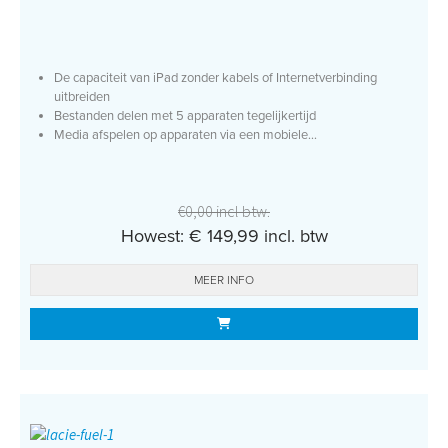
De capaciteit van iPad zonder kabels of Internetverbinding
uitbreiden
Bestanden delen met 5 apparaten tegelijkertijd
Media afspelen op apparaten via een mobiele...
€0,00 incl btw.
Howest: € 149,99 incl. btw
MEER INFO