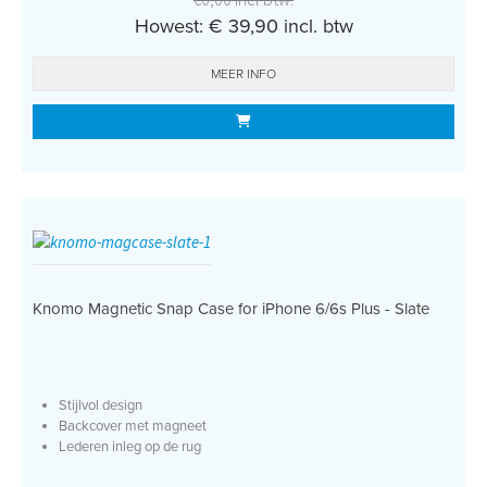
Howest: € 39,90 incl. btw
MEER INFO
Knomo Magnetic Snap Case for iPhone 6/6s Plus - Slate
Stijlvol design
Backcover met magneet
Lederen inleg op de rug