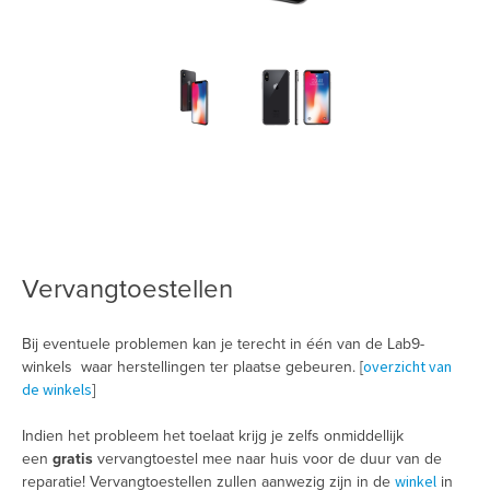
Vervangtoestellen
Bij eventuele problemen kan je terecht in één van de Lab9-
overzicht van
winkels waar herstellingen ter plaatse gebeuren. [
de winkels
]
Indien het probleem het toelaat krijg je zelfs onmiddellijk
een
gratis
vervangtoestel mee naar huis voor de duur van de
winkel
reparatie! Vervangtoestellen zullen aanwezig zijn in de
in