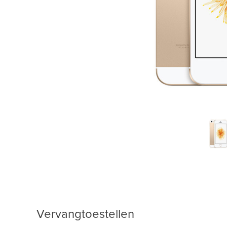
Vervangtoestellen