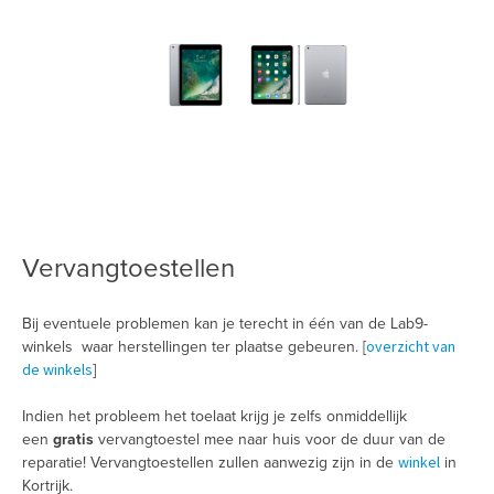
Vervangtoestellen
Bij eventuele problemen kan je terecht in één van de Lab9-
overzicht van
winkels waar herstellingen ter plaatse gebeuren. [
de winkels
]
Indien het probleem het toelaat krijg je zelfs onmiddellijk
een
gratis
vervangtoestel mee naar huis voor de duur van de
winkel
reparatie! Vervangtoestellen zullen aanwezig zijn in de
in
Kortrijk.