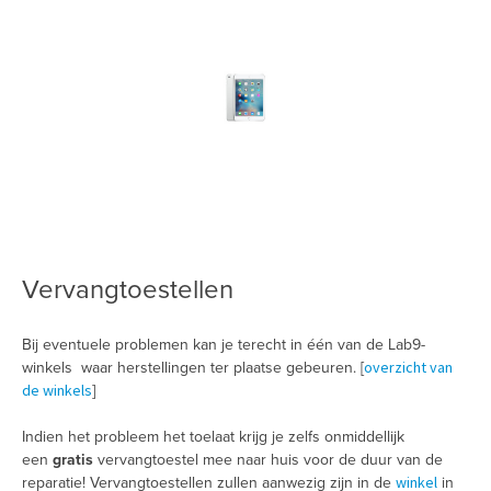
Vervangtoestellen
Bij eventuele problemen kan je terecht in één van de Lab9-
overzicht van
winkels waar herstellingen ter plaatse gebeuren. [
de winkels
]
Indien het probleem het toelaat krijg je zelfs onmiddellijk
een
gratis
vervangtoestel mee naar huis voor de duur van de
winkel
reparatie! Vervangtoestellen zullen aanwezig zijn in de
in