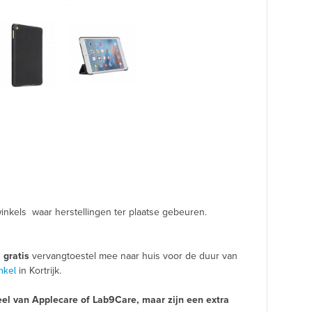
inkels waar herstellingen ter plaatse gebeuren.
n
gratis
vervangtoestel mee naar huis voor de duur van
nkel
in Kortrijk.
el van Applecare of Lab9Care, maar zijn een extra