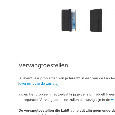
Vervangtoestellen
Bij eventuele problemen kan je terecht in één van de Lab9-w
overzicht van de winkels
[
]
Indien het probleem het toelaat krijg je zelfs onmiddellijk ee
wi
de reparatie! Vervangtoestellen zullen aanwezig zijn in de
De vervangtoestellen die Lab9 aanbiedt zijn géén onderde