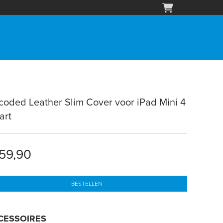
oded Leather Slim Cover voor iPad Mini 4
art
59,90
BESTELLEN
CESSOIRES