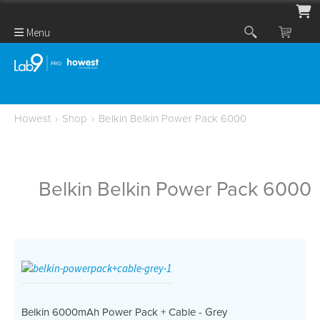
Menu
Howest
›
Shop
›
Belkin Belkin Power Pack 6000
Belkin Belkin Power Pack 6000
Belkin 6000mAh Power Pack + Cable - Grey