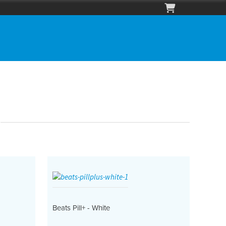
Beats Pill+ - White