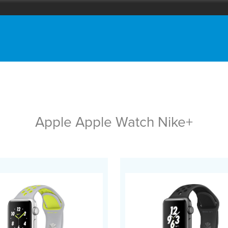
Apple Apple Watch Nike+