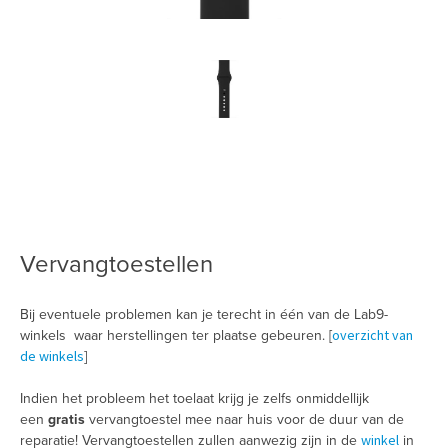
Vervangtoestellen
Bij eventuele problemen kan je terecht in één van de Lab9-
overzicht van
winkels waar herstellingen ter plaatse gebeuren. [
de winkels
]
Indien het probleem het toelaat krijg je zelfs onmiddellijk
een
gratis
vervangtoestel mee naar huis voor de duur van de
winkel
reparatie! Vervangtoestellen zullen aanwezig zijn in de
in