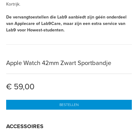
Kortrijk.
De vervangtoestellen die Lab9 aanbiedt zijn géén onderdeel
van Applecare of Lab9Care, maar zijn een extra service van
Lab9 voor Howest-studenten.
Apple Watch 42mm Zwart Sportbandje
€ 59,00
BESTELLEN
ACCESSOIRES