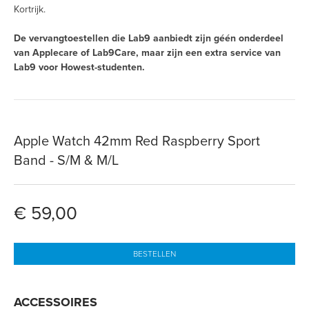
Kortrijk.
De vervangtoestellen die Lab9 aanbiedt zijn géén onderdeel
van Applecare of Lab9Care, maar zijn een extra service van
Lab9 voor Howest-studenten.
Apple Watch 42mm Red Raspberry Sport
Band - S/M & M/L
€ 59,00
BESTELLEN
ACCESSOIRES