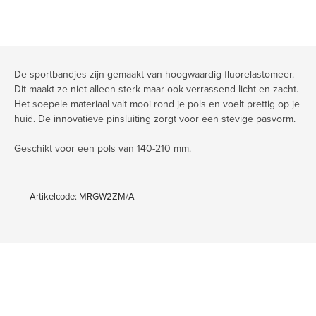
De sportbandjes zijn gemaakt van hoogwaardig fluorelastomeer.
Dit maakt ze niet alleen sterk maar ook verrassend licht en zacht.
Het soepele materiaal valt mooi rond je pols en voelt prettig op je
huid. De innovatieve pinsluiting zorgt voor een stevige pasvorm.
Geschikt voor een pols van 140-210 mm.
Artikelcode: MRGW2ZM/A