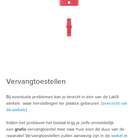
Vervangtoestellen
Bij eventuele problemen kan je terecht in één van de Lab9-
overzicht van
winkels waar herstellingen ter plaatse gebeuren. [
de winkels
]
Indien het probleem het toelaat krijg je zelfs onmiddellijk
een
gratis
vervangtoestel mee naar huis voor de duur van de
winkel
reparatie! Vervangtoestellen zullen aanwezig zijn in de
in