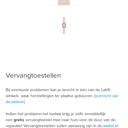
Vervangtoestellen
Bij eventuele problemen kan je terecht in één van de Lab9-
overzicht van
winkels waar herstellingen ter plaatse gebeuren. [
de winkels
]
Indien het probleem het toelaat krijg je zelfs onmiddellijk
een
gratis
vervangtoestel mee naar huis voor de duur van de
winkel
reparatie! Vervangtoestellen zullen aanwezig zijn in de
in