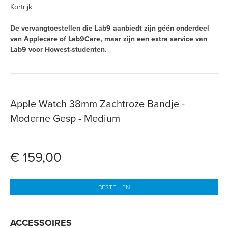
Kortrijk.
De vervangtoestellen die Lab9 aanbiedt zijn géén onderdeel
van Applecare of Lab9Care, maar zijn een extra service van
Lab9 voor Howest-studenten.
Apple Watch 38mm Zachtroze Bandje -
Moderne Gesp - Medium
€ 159,00
BESTELLEN
ACCESSOIRES