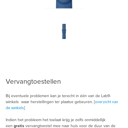
Vervangtoestellen
Bij eventuele problemen kan je terecht in één van de Lab9-
overzicht van
winkels waar herstellingen ter plaatse gebeuren. [
de winkels
]
Indien het probleem het toelaat krijg je zelfs onmiddellijk
een
gratis
vervangtoestel mee naar huis voor de duur van de