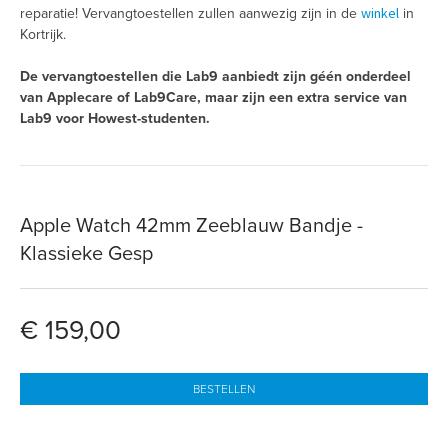
winkel
reparatie! Vervangtoestellen zullen aanwezig zijn in de
in
Kortrijk.
De vervangtoestellen die Lab9 aanbiedt zijn géén onderdeel
van Applecare of Lab9Care, maar zijn een extra service van
Lab9 voor Howest-studenten.
Apple Watch 42mm Zeeblauw Bandje -
Klassieke Gesp
€ 159,00
BESTELLEN