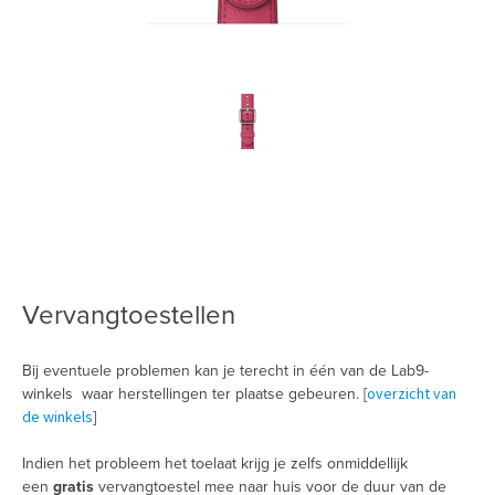
Vervangtoestellen
Bij eventuele problemen kan je terecht in één van de Lab9-
overzicht van
winkels waar herstellingen ter plaatse gebeuren. [
de winkels
]
Indien het probleem het toelaat krijg je zelfs onmiddellijk
een
gratis
vervangtoestel mee naar huis voor de duur van de