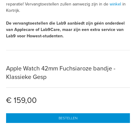
winkel
reparatie! Vervangtoestellen zullen aanwezig zijn in de
in
Kortrijk.
De vervangtoestellen die Lab9 aanbiedt zijn géén onderdeel
van Applecare of Lab9Care, maar zijn een extra service van
Lab9 voor Howest-studenten.
Apple Watch 42mm Fuchsiaroze bandje -
Klassieke Gesp
€ 159,00
BESTELLEN