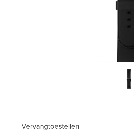
Vervangtoestellen