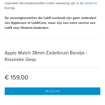
winkel
reparatie! Vervangtoestellen zullen aanwezig zijn in de
in
Kortrijk.
De vervangtoestellen die Lab9 aanbiedt zijn géén onderdeel
van Applecare of Lab9Care, maar zijn een extra service van
Lab9 voor Howest-studenten.
Apple Watch 38mm Zadelbruin Bandje -
Klassieke Gesp
€ 159,00
BESTELLEN