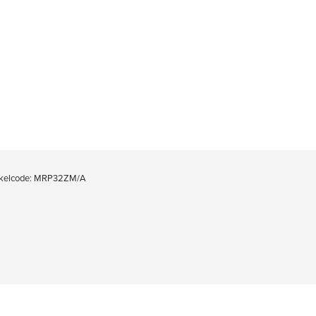
kelcode: MRP32ZM/A