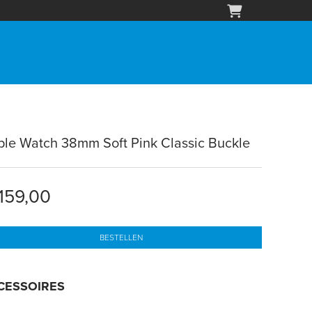
le Watch 38mm Soft Pink Classic Buckle
159,00
BESTELLEN
CESSOIRES