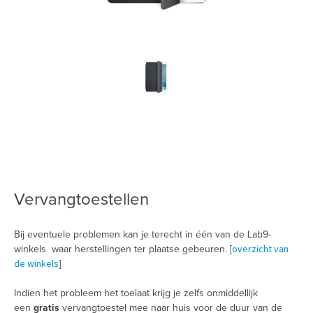
Vervangtoestellen
Bij eventuele problemen kan je terecht in één van de Lab9-
overzicht van
winkels waar herstellingen ter plaatse gebeuren. [
de winkels
]
Indien het probleem het toelaat krijg je zelfs onmiddellijk
een
gratis
vervangtoestel mee naar huis voor de duur van de