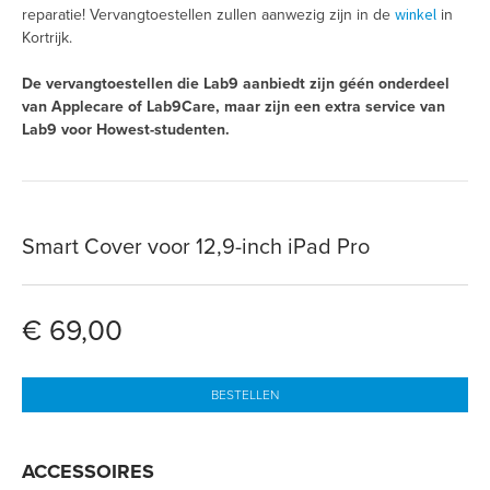
winkel
reparatie! Vervangtoestellen zullen aanwezig zijn in de
in
Kortrijk.
De vervangtoestellen die Lab9 aanbiedt zijn géén onderdeel
van Applecare of Lab9Care, maar zijn een extra service van
Lab9 voor Howest-studenten.
Smart Cover voor 12,9-inch iPad Pro
€ 69,00
BESTELLEN
ACCESSOIRES