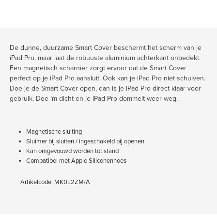
De dunne, duurzame Smart Cover beschermt het scherm van je
iPad Pro, maar laat de robuuste aluminium achterkant onbedekt.
Een magnetisch scharnier zorgt ervoor dat de Smart Cover
perfect op je iPad Pro aansluit. Ook kan je iPad Pro niet schuiven.
Doe je de Smart Cover open, dan is je iPad Pro direct klaar voor
gebruik. Doe ’m dicht en je iPad Pro dommelt weer weg.
Magnetische sluiting
Sluimer bij sluiten / ingeschakeld bij openen
Kan omgevouwd worden tot stand
Compatibel met Apple Siliconenhoes
Artikelcode: MK0L2ZM/A