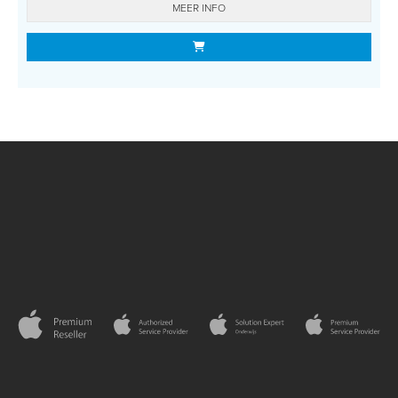
MEER INFO