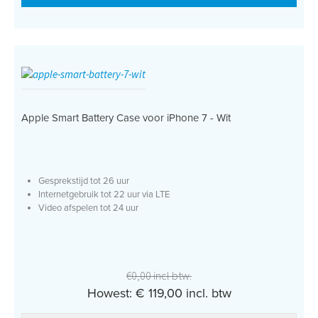
Apple Smart Battery Case voor iPhone 7 - Wit
Gesprekstijd tot 26 uur
Internetgebruik tot 22 uur via LTE
Video afspelen tot 24 uur
€0,00 incl btw.
Howest: € 119,00 incl. btw