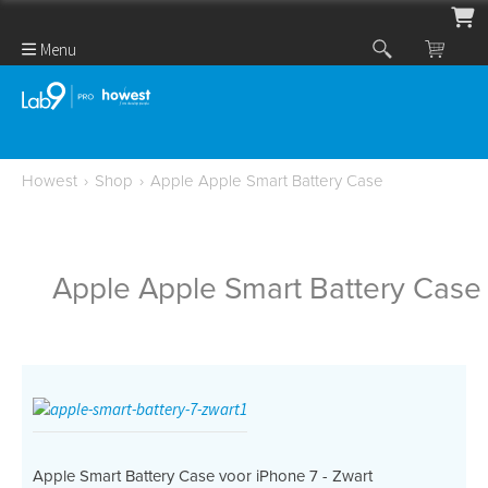
Menu
Howest
›
Shop
›
Apple Apple Smart Battery Case
Apple Apple Smart Battery Case
Apple Smart Battery Case voor iPhone 7 - Zwart