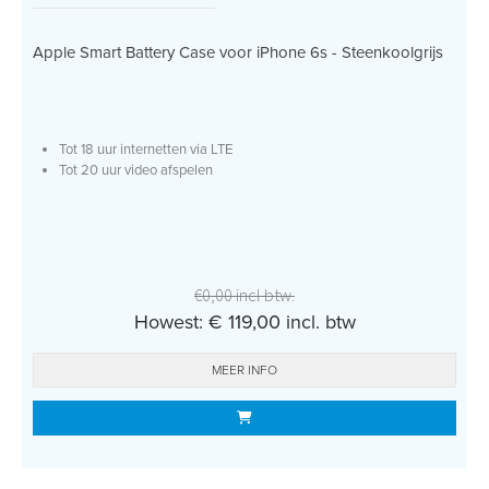
Apple Smart Battery Case voor iPhone 6s - Steenkoolgrijs
Tot 18 uur internetten via LTE
Tot 20 uur video afspelen
€0,00 incl btw.
Howest: € 119,00 incl. btw
MEER INFO