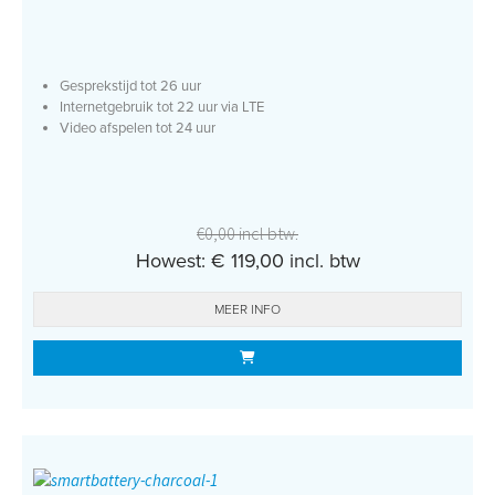
Gesprekstijd tot 26 uur
Internetgebruik tot 22 uur via LTE
Video afspelen tot 24 uur
€0,00 incl btw.
Howest: € 119,00 incl. btw
MEER INFO