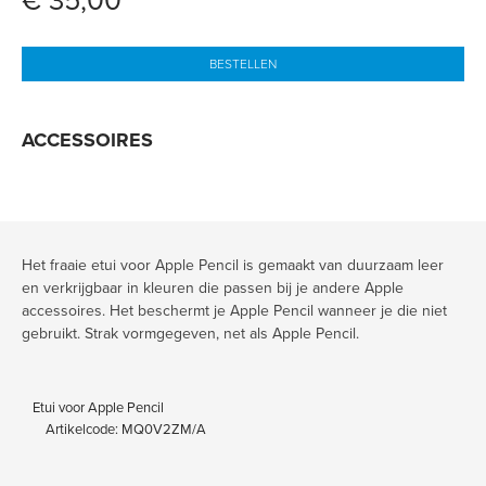
€ 35,00
BESTELLEN
ACCESSOIRES
Het fraaie etui voor Apple Pencil is gemaakt van duurzaam leer
en verkrijgbaar in kleuren die passen bij je andere Apple
accessoires. Het beschermt je Apple Pencil wanneer je die niet
gebruikt. Strak vormgegeven, net als Apple Pencil.
Etui voor Apple Pencil
Artikelcode: MQ0V2ZM/A