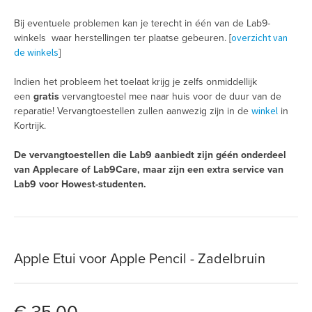
Bij eventuele problemen kan je terecht in één van de Lab9-
overzicht van
winkels waar herstellingen ter plaatse gebeuren. [
de winkels
]
Indien het probleem het toelaat krijg je zelfs onmiddellijk
een
gratis
vervangtoestel mee naar huis voor de duur van de
winkel
reparatie! Vervangtoestellen zullen aanwezig zijn in de
in
Kortrijk.
De vervangtoestellen die Lab9 aanbiedt zijn géén onderdeel
van Applecare of Lab9Care, maar zijn een extra service van
Lab9 voor Howest-studenten.
Apple Etui voor Apple Pencil - Zadelbruin