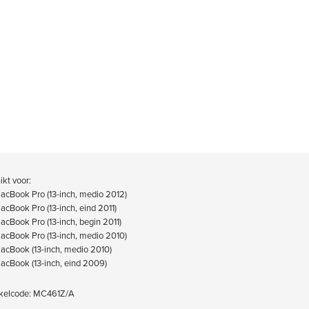
kt voor:
acBook Pro (13-inch, medio 2012)
acBook Pro (13-inch, eind 2011)
acBook Pro (13-inch, begin 2011)
acBook Pro (13-inch, medio 2010)
acBook (13-inch, medio 2010)
acBook (13-inch, eind 2009)
elcode: MC461Z/A