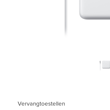
Vervangtoestellen