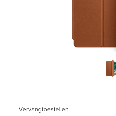
Vervangtoestellen