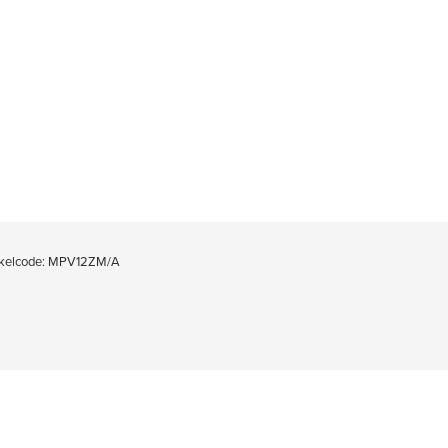
kelcode: MPV12ZM/A