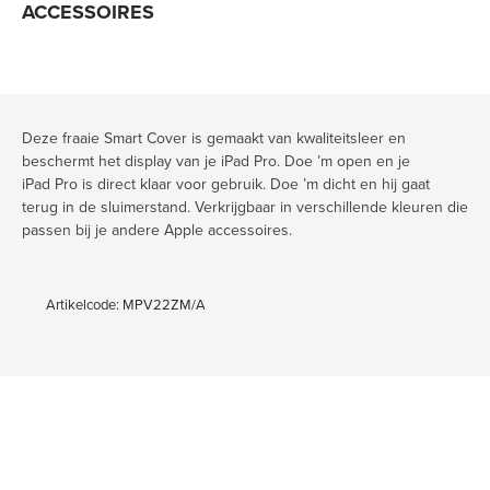
ACCESSOIRES
Deze fraaie Smart Cover is gemaakt van kwaliteitsleer en
beschermt het display van je iPad Pro. Doe ’m open en je
iPad Pro is direct klaar voor gebruik. Doe ’m dicht en hij gaat
terug in de sluimerstand. Verkrijgbaar in verschillende kleuren die
passen bij je andere Apple accessoires.
Artikelcode: MPV22ZM/A