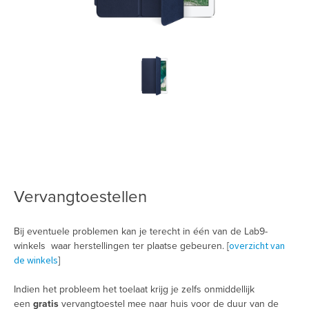
Vervangtoestellen
Bij eventuele problemen kan je terecht in één van de Lab9-
overzicht van
winkels waar herstellingen ter plaatse gebeuren. [
de winkels
]
Indien het probleem het toelaat krijg je zelfs onmiddellijk
een
gratis
vervangtoestel mee naar huis voor de duur van de