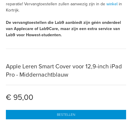
winkel
reparatie! Vervangtoestellen zullen aanwezig zijn in de
in
Kortrijk.
De vervangtoestellen die Lab9 aanbiedt zijn géén onderdeel
van Applecare of Lab9Care, maar zijn een extra service van
Lab9 voor Howest-studenten.
Apple Leren Smart Cover voor 12,9-inch iPad
Pro - Middernachtblauw
€ 95,00
BESTELLEN