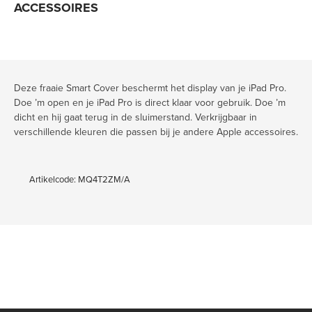
ACCESSOIRES
Deze fraaie Smart Cover beschermt het display van je iPad Pro.
Doe ’m open en je iPad Pro is direct klaar voor gebruik. Doe ’m
dicht en hij gaat terug in de sluimerstand. Verkrijgbaar in
verschillende kleuren die passen bij je andere Apple accessoires.
Artikelcode: MQ4T2ZM/A