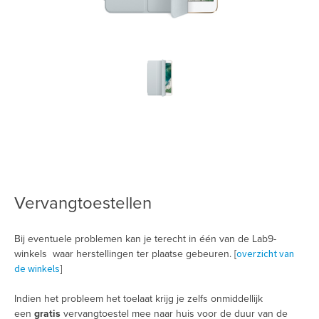
Vervangtoestellen
Bij eventuele problemen kan je terecht in één van de Lab9-
overzicht van
winkels waar herstellingen ter plaatse gebeuren. [
de winkels
]
Indien het probleem het toelaat krijg je zelfs onmiddellijk
een
gratis
vervangtoestel mee naar huis voor de duur van de