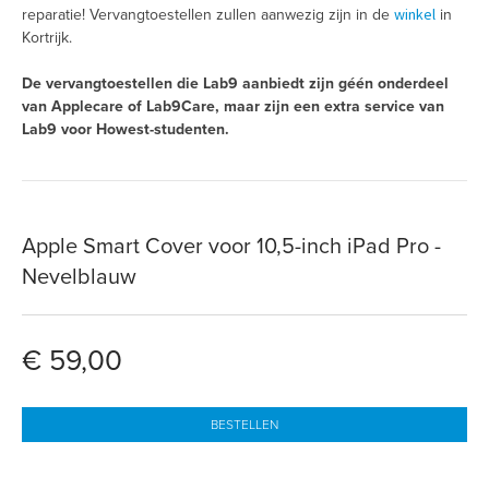
winkel
reparatie! Vervangtoestellen zullen aanwezig zijn in de
in
Kortrijk.
De vervangtoestellen die Lab9 aanbiedt zijn géén onderdeel
van Applecare of Lab9Care, maar zijn een extra service van
Lab9 voor Howest-studenten.
Apple Smart Cover voor 10,5-inch iPad Pro -
Nevelblauw
€ 59,00
BESTELLEN