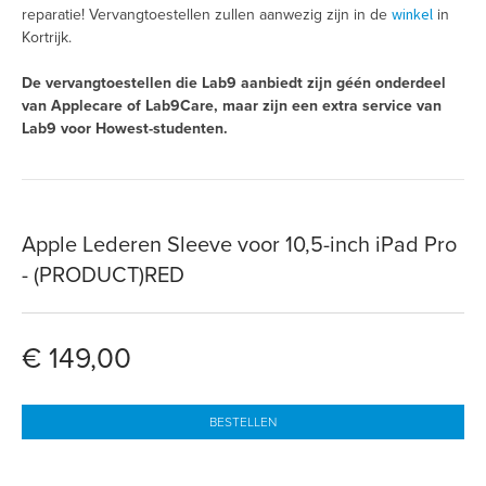
winkel
reparatie! Vervangtoestellen zullen aanwezig zijn in de
in
Kortrijk.
De vervangtoestellen die Lab9 aanbiedt zijn géén onderdeel
van Applecare of Lab9Care, maar zijn een extra service van
Lab9 voor Howest-studenten.
Apple Lederen Sleeve voor 10,5-inch iPad Pro
- (PRODUCT)RED
€ 149,00
BESTELLEN