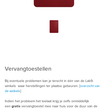
Vervangtoestellen
Bij eventuele problemen kan je terecht in één van de Lab9-
overzicht van
winkels waar herstellingen ter plaatse gebeuren. [
de winkels
]
Indien het probleem het toelaat krijg je zelfs onmiddellijk
een
gratis
vervangtoestel mee naar huis voor de duur van de