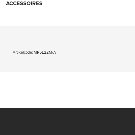
ACCESSOIRES
Artikelcode: MR5L2ZM/A