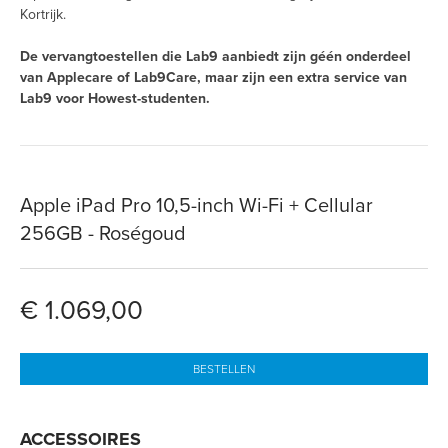
Kortrijk.
De vervangtoestellen die Lab9 aanbiedt zijn géén onderdeel
van Applecare of Lab9Care, maar zijn een extra service van
Lab9 voor Howest-studenten.
Apple iPad Pro 10,5-inch Wi-Fi + Cellular
256GB - Roségoud
€ 1.069,00
BESTELLEN
ACCESSOIRES