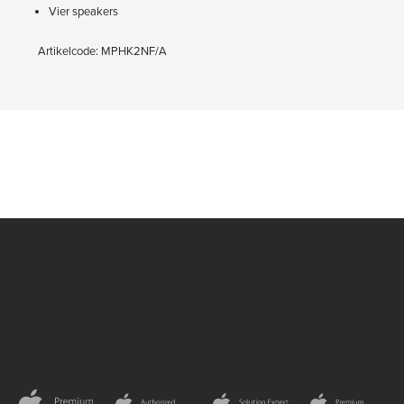
Vier speakers
Artikelcode: MPHK2NF/A