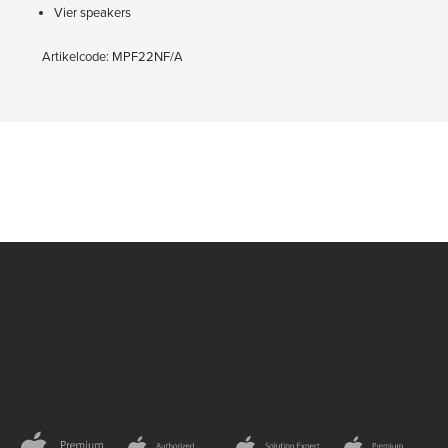
Vier speakers
Artikelcode: MPF22NF/A