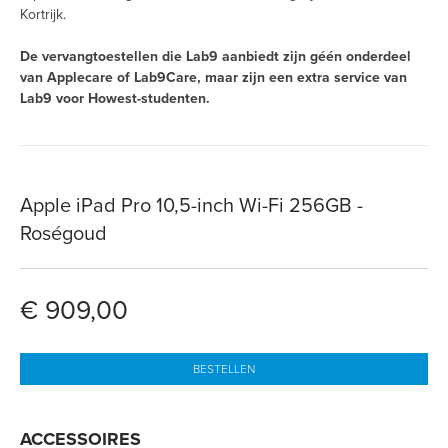
Kortrijk.
De vervangtoestellen die Lab9 aanbiedt zijn géén onderdeel
van Applecare of Lab9Care, maar zijn een extra service van
Lab9 voor Howest-studenten.
Apple iPad Pro 10,5-inch Wi-Fi 256GB -
Roségoud
€ 909,00
BESTELLEN
ACCESSOIRES