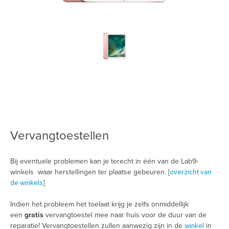
Vervangtoestellen
Bij eventuele problemen kan je terecht in één van de Lab9-
overzicht van
winkels waar herstellingen ter plaatse gebeuren. [
de winkels
]
Indien het probleem het toelaat krijg je zelfs onmiddellijk
een
gratis
vervangtoestel mee naar huis voor de duur van de
winkel
reparatie! Vervangtoestellen zullen aanwezig zijn in de
in