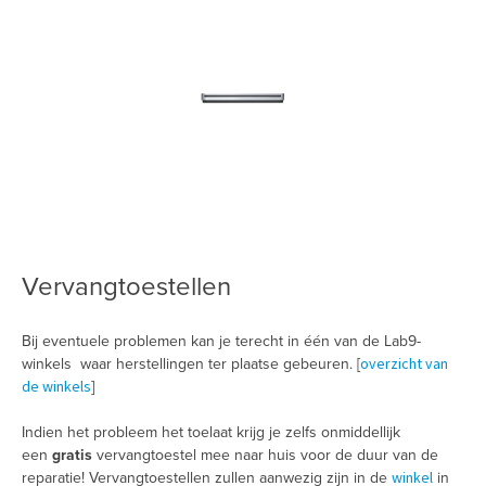
Vervangtoestellen
Bij eventuele problemen kan je terecht in één van de Lab9-
overzicht van
winkels waar herstellingen ter plaatse gebeuren. [
de winkels
]
Indien het probleem het toelaat krijg je zelfs onmiddellijk
een
gratis
vervangtoestel mee naar huis voor de duur van de
winkel
reparatie! Vervangtoestellen zullen aanwezig zijn in de
in