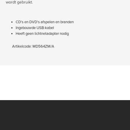
wordt gebruikt.
CD's en DVD's afspelen en branden
Ingebouwde USB-kabel
Heeft geen lichtnetadapter nodig
Artikelcode: MD564ZM/A